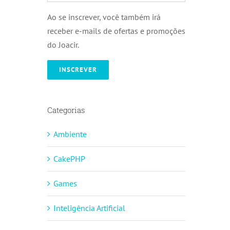
Ao se inscrever, você também irá
receber e-mails de ofertas e promoções
do Joacir.
Categorias
Ambiente
CakePHP
Games
Inteligência Artificial