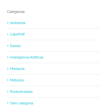
Categorias
Ambiente
CakePHP
Games
Inteligência Artificial
Mentoria
Métodos
Produtividade
Sem categoria