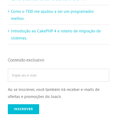
Como o TDD me ajudou a ser um programador
melhor.
Introdução ao CakePHP 4 e roteiro de migração de
sistemas.
Conteúdo exclusivo
Ao se inscrever, você também irá receber e-mails de
ofertas e promoções do Joacir.