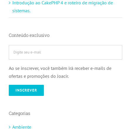
Introdução ao CakePHP 4 e roteiro de migração de
sistemas.
Conteúdo exclusivo
Ao se inscrever, você também irá receber e-mails de
ofertas e promoções do Joacir.
Categorias
Ambiente