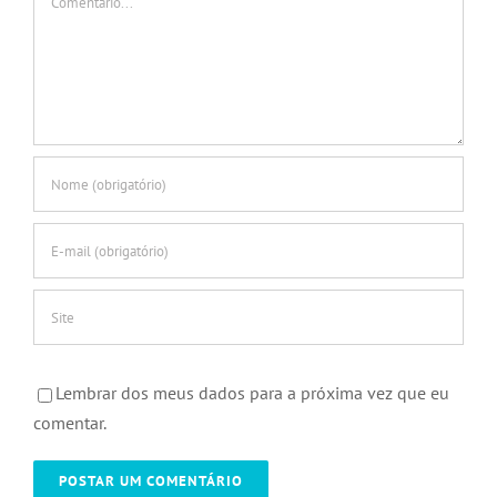
Lembrar dos meus dados para a próxima vez que eu
comentar.