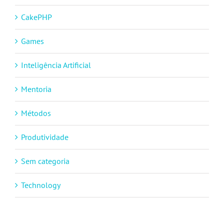
CakePHP
Games
Inteligência Artificial
Mentoria
Métodos
Produtividade
Sem categoria
Technology